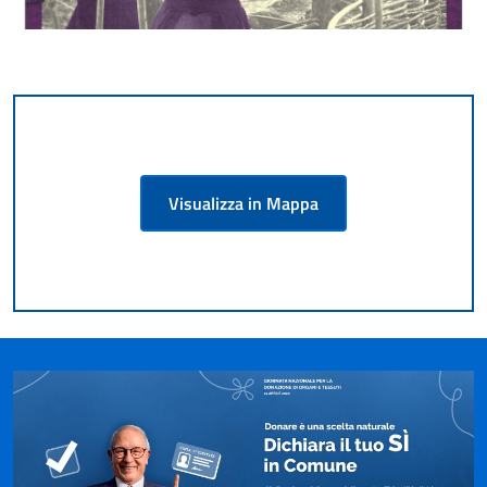
Visualizza in Mappa