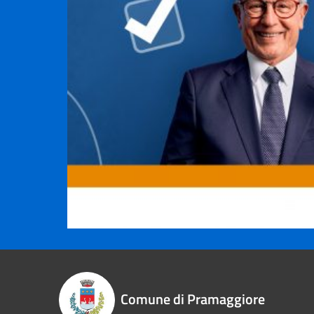
Comune di Pramaggiore