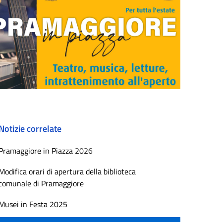
Notizie correlate
Pramaggiore in Piazza 2026
Modifica orari di apertura della biblioteca
comunale di Pramaggiore
Musei in Festa 2025