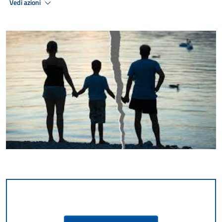
Vedi azioni