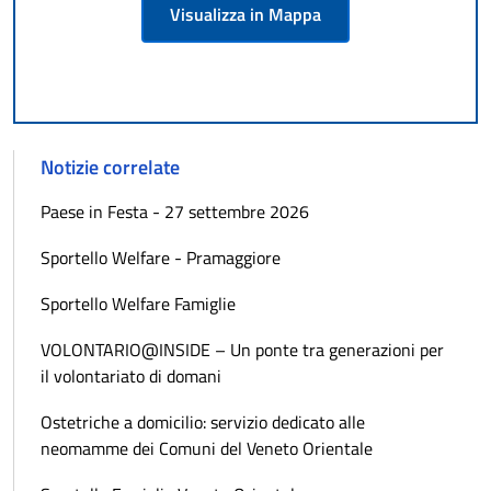
Visualizza in Mappa
Notizie correlate
Paese in Festa - 27 settembre 2026
Sportello Welfare - Pramaggiore
Sportello Welfare Famiglie
VOLONTARIO@INSIDE – Un ponte tra generazioni per
il volontariato di domani
Ostetriche a domicilio: servizio dedicato alle
neomamme dei Comuni del Veneto Orientale