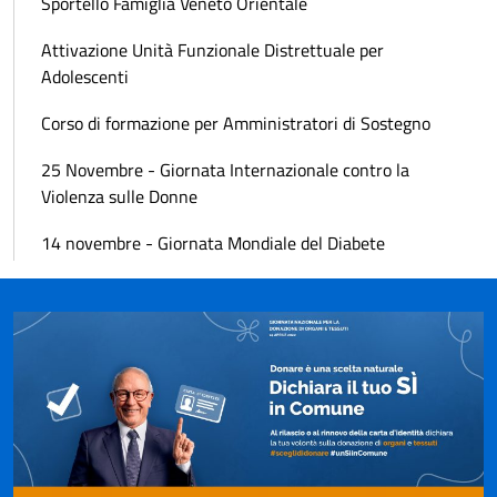
Sportello Famiglia Veneto Orientale
Attivazione Unità Funzionale Distrettuale per
Adolescenti
Corso di formazione per Amministratori di Sostegno
25 Novembre - Giornata Internazionale contro la
Violenza sulle Donne
14 novembre - Giornata Mondiale del Diabete