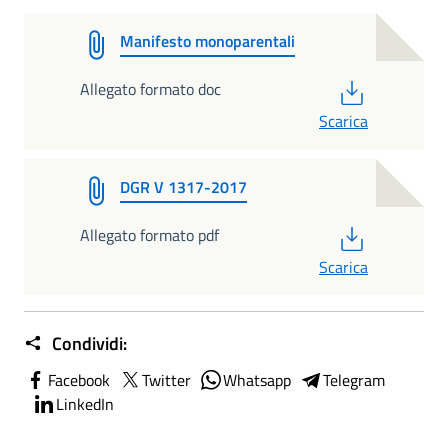
Manifesto monoparentali
PDF
Allegato formato doc
Scarica
DGR V 1317-2017
PDF
Allegato formato pdf
Scarica
Condividi:
Facebook
Twitter
Whatsapp
Telegram
LinkedIn