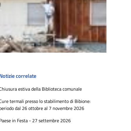
Notizie correlate
Chiusura estiva della Biblioteca comunale
Cure termali presso lo stabilimento di Bibione:
periodo dal 26 ottobre al 7 novembre 2026
Paese in Festa - 27 settembre 2026