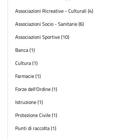
Associazioni Ricreative - Culturali (4)
Associazioni Socio - Sanitarie (6)
Associazioni Sportive (10)
Banca (1)
Cultura (1)
Farmacie (1)
Forze dell'Ordine (1)
Istruzione (1)
Protezione Civile (1)
Punti di raccolta (1)