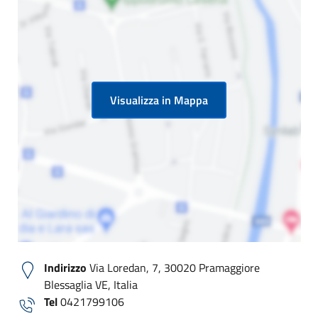
Visualizza in Mappa
Indirizzo
Via Loredan, 7, 30020 Pramaggiore
Blessaglia VE, Italia
Tel
0421799106