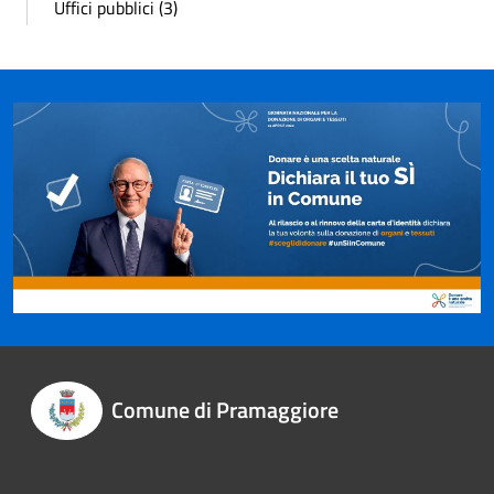
Uffici pubblici (3)
Comune di Pramaggiore