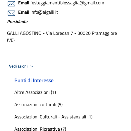
Email
festeggiamentiblessaglia@gmail.com
Email
info@aigalli.it
Presidente
GALLI AGOSTINO - Via Loredan 7 - 30020 Pramaggiore
(VE)
Vedi azioni
Punti di Interesse
Altre Associazioni (1)
Associazioni culturali (5)
Associazioni Culturali - Assistenziali (1)
Associazioni Ricreative (7)