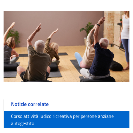
Notizie correlate
Corso attività ludico ricreativa per persone anziane
autogestito