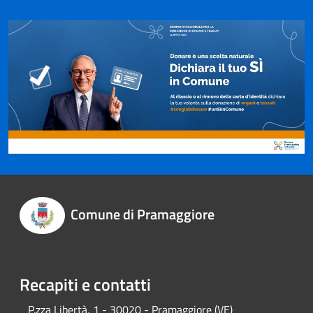
Comune di Pramaggiore
Recapiti e contatti
P.zza Libertà, 1 - 30020 - Pramaggiore (VE)