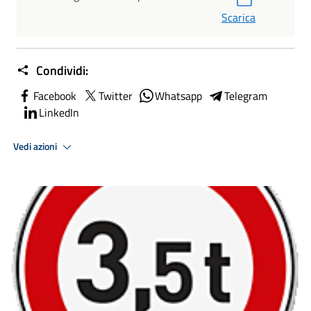
Scarica
Condividi:
Facebook
Twitter
Whatsapp
Telegram
LinkedIn
Vedi azioni