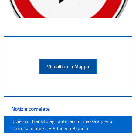
Visualizza in Mappa
Notizie correlate
Divieto di transito agli autocarri di massa a pieno
carico superiore a 3,5 t in via Bisciola