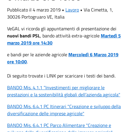
Pubblicato il 4 marzo 2019 •
Lavoro
•
Via Cimetta, 1,
30026 Portogruaro VE, Italia
VeGAL vi ricorda gli appuntamenti di presentazione dei
nuovi bandi PSL
, bando attività extra-agricole
Martedì 5
marzo 2019 ore 14:30
e bandi per le aziende agricole
Mercoledì 6 Marzo 2019
ore 10:00
.
Di seguito trovate i LINK per scaricare i testi dei bandi.
BANDO Mis. 4.1.1 “Investimenti per migliorare le
prestazioni e la sostenibilità globali dell’azienda agricola"
BANDO Mis. 6.4.1 PC Itinerari "Creazione e sviluppo della
diversificazione delle imprese agricole"
BANDO Mis. 6.4.1 PC Parco Alimentare "Creazione e