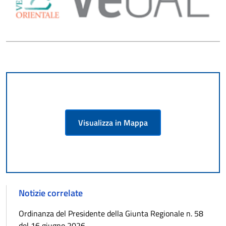
Visualizza in Mappa
Notizie correlate
Ordinanza del Presidente della Giunta Regionale n. 58
del 16 giugno 2026