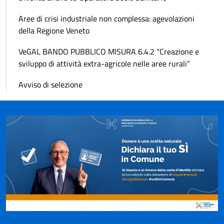
Aree di crisi industriale non complessa: agevolazioni
della Regione Veneto
VeGAL BANDO PUBBLICO MISURA 6.4.2 "Creazione e
sviluppo di attività extra-agricole nelle aree rurali"
Avviso di selezione