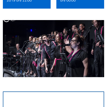
2019 ore 22:00
ore 00:00