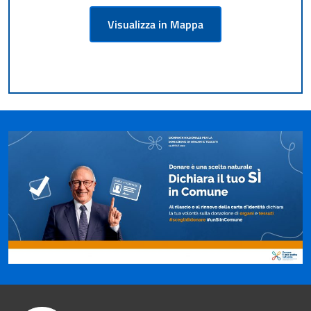
Visualizza in Mappa