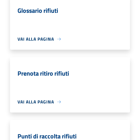
Glossario rifiuti
VAI ALLA PAGINA
Prenota ritiro rifiuti
VAI ALLA PAGINA
Punti di raccolta rifiuti