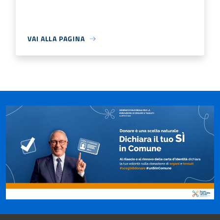
VAI ALLA PAGINA