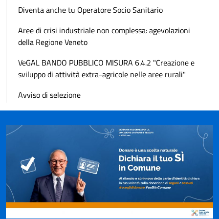
Diventa anche tu Operatore Socio Sanitario
Aree di crisi industriale non complessa: agevolazioni
della Regione Veneto
VeGAL BANDO PUBBLICO MISURA 6.4.2 "Creazione e
sviluppo di attività extra-agricole nelle aree rurali"
Avviso di selezione