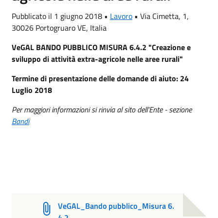
Pubblicato il 1 giugno 2018 •
Lavoro
•
Via Cimetta, 1,
30026 Portogruaro VE, Italia
VeGAL BANDO PUBBLICO MISURA 6.4.2 "Creazione e
sviluppo di attività extra-agricole nelle aree rurali"
Termine di presentazione delle domande di aiuto: 24
Luglio 2018
Per maggiori informazioni si rinvia al sito dell'Ente - sezione
Bandi
VeGAL_Bando pubblico_Misura 6.
4.2