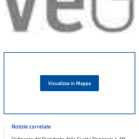
Visualizza in Mappa
Notizie correlate