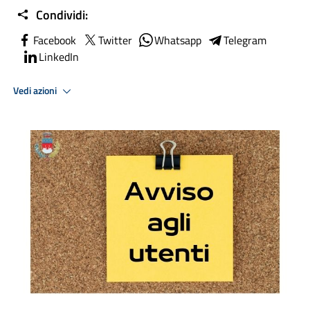
Condividi:
Facebook
Twitter
Whatsapp
Telegram
LinkedIn
Vedi azioni