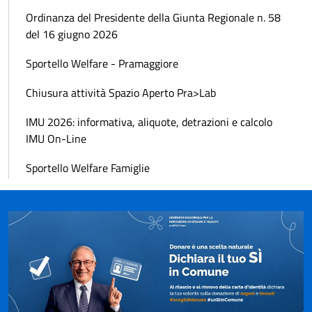
Ordinanza del Presidente della Giunta Regionale n. 58
del 16 giugno 2026
Sportello Welfare - Pramaggiore
Chiusura attività Spazio Aperto Pra>Lab
IMU 2026: informativa, aliquote, detrazioni e calcolo
IMU On-Line
Sportello Welfare Famiglie