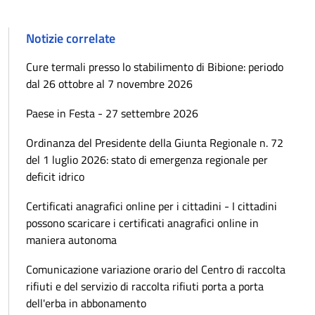
Notizie correlate
Cure termali presso lo stabilimento di Bibione: periodo
dal 26 ottobre al 7 novembre 2026
Paese in Festa - 27 settembre 2026
Ordinanza del Presidente della Giunta Regionale n. 72
del 1 luglio 2026: stato di emergenza regionale per
deficit idrico
Certificati anagrafici online per i cittadini - I cittadini
possono scaricare i certificati anagrafici online in
maniera autonoma
Comunicazione variazione orario del Centro di raccolta
rifiuti e del servizio di raccolta rifiuti porta a porta
dell'erba in abbonamento