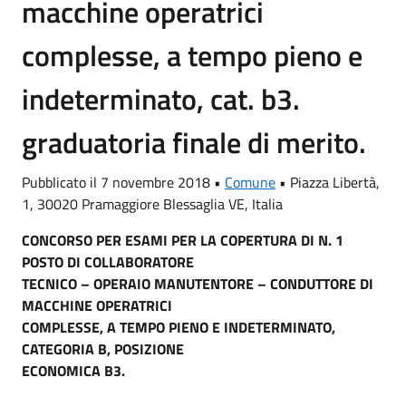
macchine operatrici
complesse, a tempo pieno e
indeterminato, cat. b3.
graduatoria finale di merito.
Pubblicato il 7 novembre 2018 •
Comune
•
Piazza Libertà,
1, 30020 Pramaggiore Blessaglia VE, Italia
CONCORSO PER ESAMI PER LA COPERTURA DI N. 1
POSTO DI COLLABORATORE
TECNICO – OPERAIO MANUTENTORE – CONDUTTORE DI
MACCHINE OPERATRICI
COMPLESSE, A TEMPO PIENO E INDETERMINATO,
CATEGORIA B, POSIZIONE
ECONOMICA B3.