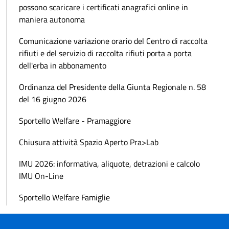
possono scaricare i certificati anagrafici online in
maniera autonoma
Comunicazione variazione orario del Centro di raccolta
rifiuti e del servizio di raccolta rifiuti porta a porta
dell'erba in abbonamento
Ordinanza del Presidente della Giunta Regionale n. 58
del 16 giugno 2026
Sportello Welfare - Pramaggiore
Chiusura attività Spazio Aperto Pra>Lab
IMU 2026: informativa, aliquote, detrazioni e calcolo
IMU On-Line
Sportello Welfare Famiglie