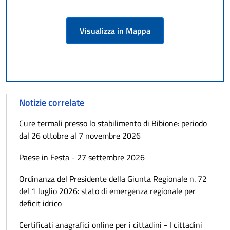
Visualizza in Mappa
Notizie correlate
Cure termali presso lo stabilimento di Bibione: periodo
dal 26 ottobre al 7 novembre 2026
Paese in Festa - 27 settembre 2026
Ordinanza del Presidente della Giunta Regionale n. 72
del 1 luglio 2026: stato di emergenza regionale per
deficit idrico
Certificati anagrafici online per i cittadini - I cittadini