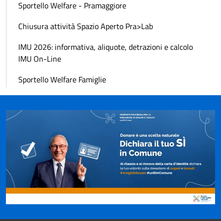
Sportello Welfare - Pramaggiore
Chiusura attività Spazio Aperto Pra>Lab
IMU 2026: informativa, aliquote, detrazioni e calcolo
IMU On-Line
Sportello Welfare Famiglie