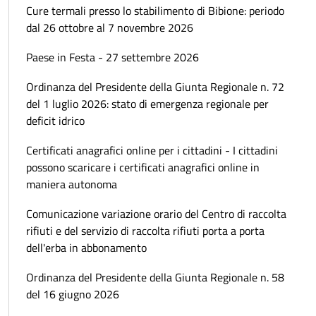
Cure termali presso lo stabilimento di Bibione: periodo
dal 26 ottobre al 7 novembre 2026
Paese in Festa - 27 settembre 2026
Ordinanza del Presidente della Giunta Regionale n. 72
del 1 luglio 2026: stato di emergenza regionale per
deficit idrico
Certificati anagrafici online per i cittadini - I cittadini
possono scaricare i certificati anagrafici online in
maniera autonoma
Comunicazione variazione orario del Centro di raccolta
rifiuti e del servizio di raccolta rifiuti porta a porta
dell'erba in abbonamento
Ordinanza del Presidente della Giunta Regionale n. 58
del 16 giugno 2026