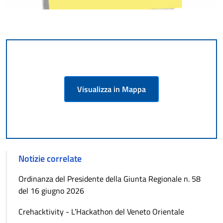
Visualizza in Mappa
Notizie correlate
Ordinanza del Presidente della Giunta Regionale n. 58
del 16 giugno 2026
Crehacktivity - L’Hackathon del Veneto Orientale