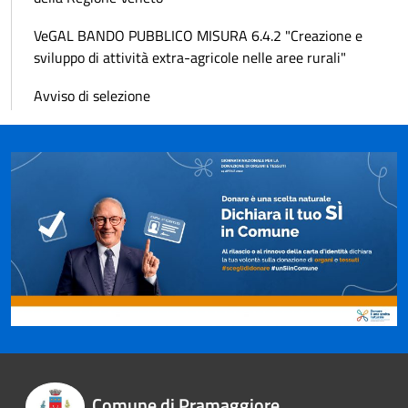
VeGAL BANDO PUBBLICO MISURA 6.4.2 "Creazione e
sviluppo di attività extra-agricole nelle aree rurali"
Avviso di selezione
Comune di Pramaggiore