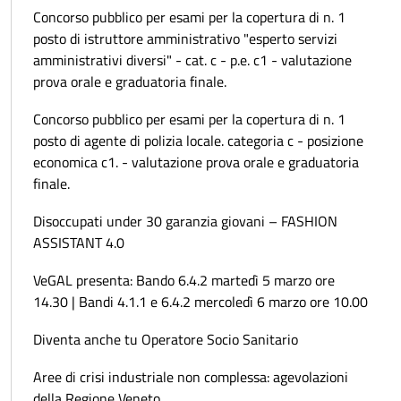
Concorso pubblico per esami per la copertura di n. 1
posto di istruttore amministrativo "esperto servizi
amministrativi diversi" - cat. c - p.e. c1 - valutazione
prova orale e graduatoria finale.
Concorso pubblico per esami per la copertura di n. 1
posto di agente di polizia locale. categoria c - posizione
economica c1. - valutazione prova orale e graduatoria
finale.
Disoccupati under 30 garanzia giovani – FASHION
ASSISTANT 4.0
VeGAL presenta: Bando 6.4.2 martedì 5 marzo ore
14.30 | Bandi 4.1.1 e 6.4.2 mercoledì 6 marzo ore 10.00
Diventa anche tu Operatore Socio Sanitario
Aree di crisi industriale non complessa: agevolazioni
della Regione Veneto