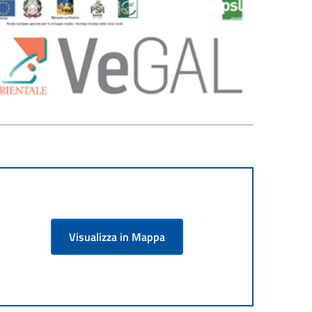
Visualizza in Mappa