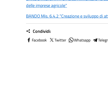
delle imprese agricole"
BANDO Mis. 6.4.2 “Creazione e sviluppo di atti
Condividi:
Facebook
Twitter
Whatsapp
Teleg