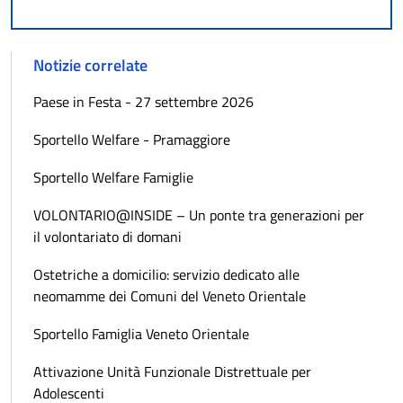
Notizie correlate
Paese in Festa - 27 settembre 2026
Sportello Welfare - Pramaggiore
Sportello Welfare Famiglie
VOLONTARIO@INSIDE – Un ponte tra generazioni per
il volontariato di domani
Ostetriche a domicilio: servizio dedicato alle
neomamme dei Comuni del Veneto Orientale
Sportello Famiglia Veneto Orientale
Attivazione Unità Funzionale Distrettuale per
Adolescenti