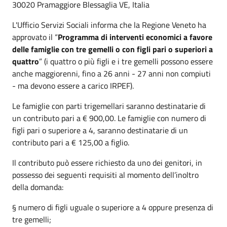
30020 Pramaggiore Blessaglia VE, Italia
L'Ufficio Servizi Sociali informa che la Regione Veneto ha
approvato il “
Programma di interventi economici a favore
delle famiglie con tre gemelli o con figli pari o superiori a
quattro
” (i quattro o più figli e i tre gemelli possono essere
anche maggiorenni, fino a 26 anni - 27 anni non compiuti
- ma devono essere a carico IRPEF).
Le famiglie con parti trigemellari saranno destinatarie di
un contributo pari a € 900,00. Le famiglie con numero di
figli pari o superiore a 4, saranno destinatarie di un
contributo pari a € 125,00 a figlio.
Il contributo può essere richiesto da uno dei genitori, in
possesso dei seguenti requisiti al momento dell’inoltro
della domanda:
§ numero di figli uguale o superiore a 4 oppure presenza di
tre gemelli;