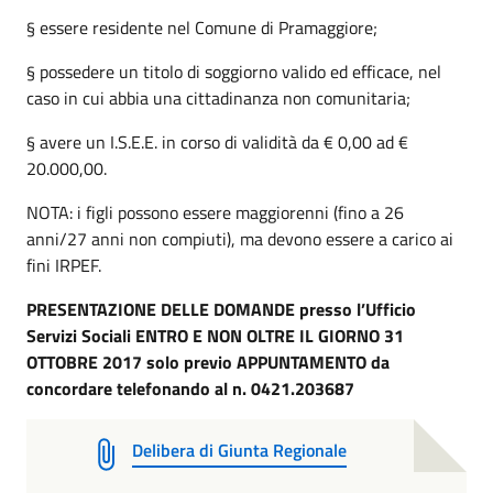
§ essere residente nel Comune di Pramaggiore;
§ possedere un titolo di soggiorno valido ed efficace, nel
caso in cui abbia una cittadinanza non comunitaria;
§ avere un I.S.E.E. in corso di validità da € 0,00 ad €
20.000,00.
NOTA: i figli possono essere maggiorenni (fino a 26
anni/27 anni non compiuti), ma devono essere a carico ai
fini IRPEF.
PRESENTAZIONE DELLE DOMANDE presso l’Ufficio
Servizi Sociali ENTRO E NON OLTRE IL GIORNO 31
OTTOBRE 2017 solo previo APPUNTAMENTO da
concordare telefonando al n. 0421.203687
Delibera di Giunta Regionale