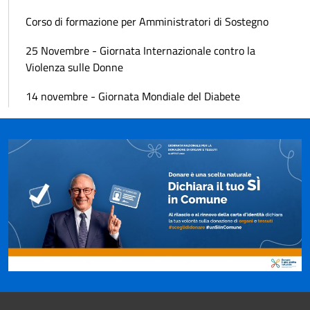
Corso di formazione per Amministratori di Sostegno
25 Novembre - Giornata Internazionale contro la
Violenza sulle Donne
14 novembre - Giornata Mondiale del Diabete