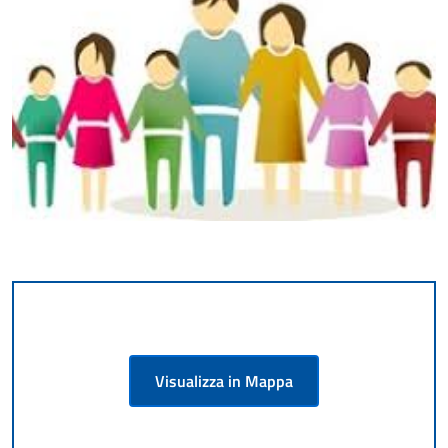
Visualizza in Mappa