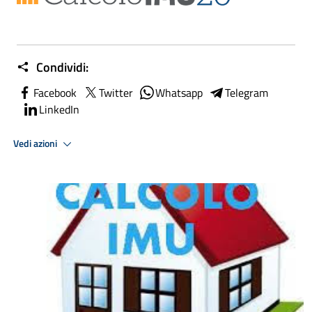
Condividi:
Facebook
Twitter
Whatsapp
Telegram
LinkedIn
Vedi azioni