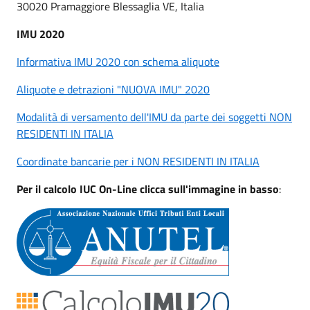
30020 Pramaggiore Blessaglia VE, Italia
IMU 2020
Informativa IMU 2020 con schema aliquote
Aliquote e detrazioni "NUOVA IMU" 2020
Modalità di versamento dell'IMU da parte dei soggetti NON
RESIDENTI IN ITALIA
Coordinate bancarie per i NON RESIDENTI IN ITALIA
Per il calcolo IUC On-Line clicca sull'immagine in basso
: