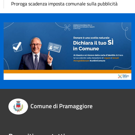
Proroga scadenza imposta comunale sulla pubblicità
Comune di Pramaggiore