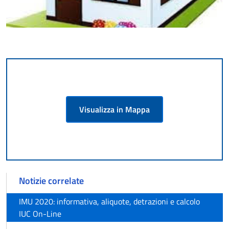
Visualizza in Mappa
Notizie correlate
IMU 2020: informativa, aliquote, detrazioni e calcolo
IUC On-Line