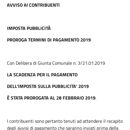
AVVISO Al CONTRIBUENTI
IMPOSTA PUBBLICITÀ
PROROGA TERMINI DI PAGAMENTO 2019
Con Delibera di Giunta Comunale n. 3/21.01.2019
LA SCADENZA PER IL PAGAMENTO
DELL'IMPOSTA SULLA PUBBLICITA’ 2019
È STATA PROROGATA AL 28 FEBBRAIO 2019
.
I contribuenti sono pertanto tenuti ad attendere il recapito
degli avvisi di pagamento che saranno inviati prima della