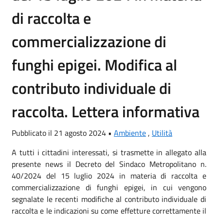
di raccolta e
commercializzazione di
funghi epigei. Modifica al
contributo individuale di
raccolta. Lettera informativa
Pubblicato il 21 agosto 2024 •
Ambiente
,
Utilità
A tutti i cittadini interessati, si trasmette in allegato alla
presente news il Decreto del Sindaco Metropolitano n.
40/2024 del 15 luglio 2024 in materia di raccolta e
commercializzazione di funghi epigei, in cui vengono
segnalate le recenti modifiche al contributo individuale di
raccolta e le indicazioni su come effetture correttamente il