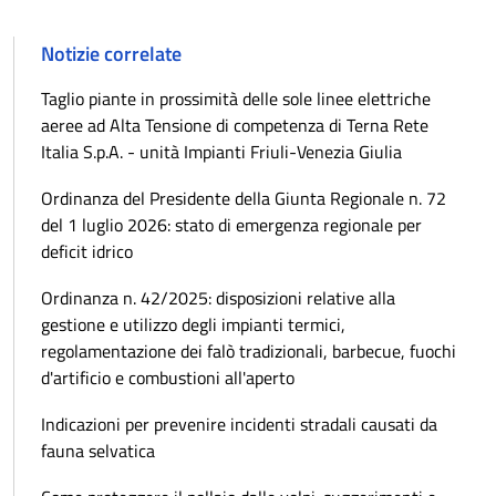
Notizie correlate
Taglio piante in prossimità delle sole linee elettriche
aeree ad Alta Tensione di competenza di Terna Rete
Italia S.p.A. - unità Impianti Friuli-Venezia Giulia
Ordinanza del Presidente della Giunta Regionale n. 72
del 1 luglio 2026: stato di emergenza regionale per
deficit idrico
Ordinanza n. 42/2025: disposizioni relative alla
gestione e utilizzo degli impianti termici,
regolamentazione dei falò tradizionali, barbecue, fuochi
d'artificio e combustioni all'aperto
Indicazioni per prevenire incidenti stradali causati da
fauna selvatica