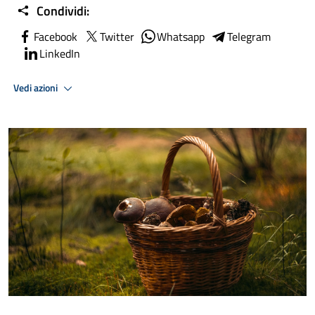
Condividi:
Facebook
Twitter
Whatsapp
Telegram
LinkedIn
Vedi azioni