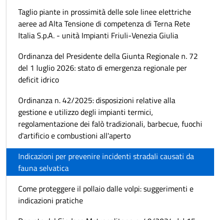
Taglio piante in prossimità delle sole linee elettriche
aeree ad Alta Tensione di competenza di Terna Rete
Italia S.p.A. - unità Impianti Friuli-Venezia Giulia
Ordinanza del Presidente della Giunta Regionale n. 72
del 1 luglio 2026: stato di emergenza regionale per
deficit idrico
Ordinanza n. 42/2025: disposizioni relative alla
gestione e utilizzo degli impianti termici,
regolamentazione dei falò tradizionali, barbecue, fuochi
d'artificio e combustioni all'aperto
Indicazioni per prevenire incidenti stradali causati da
fauna selvatica
Come proteggere il pollaio dalle volpi: suggerimenti e
indicazioni pratiche