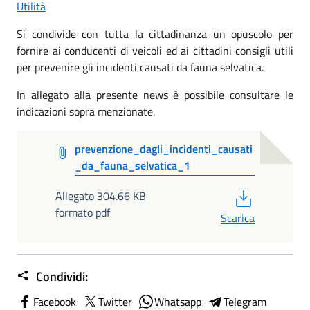
Utilità
Si condivide con tutta la cittadinanza un opuscolo per
fornire ai conducenti di veicoli ed ai cittadini consigli utili
per prevenire gli incidenti causati da fauna selvatica.
In allegato alla presente news è possibile consultare le
indicazioni sopra menzionate.
prevenzione_dagli_incidenti_causati
_da_fauna_selvatica_1
PDF
Allegato 304.66 KB
formato pdf
Scarica
Condividi:
Facebook
Twitter
Whatsapp
Telegram