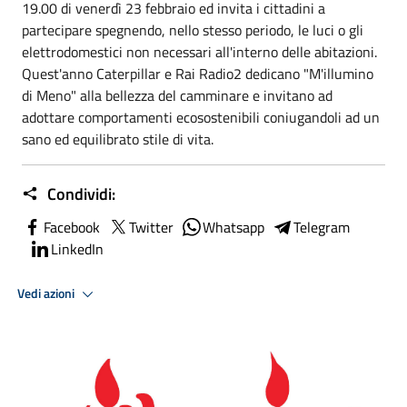
19.00 di venerdì 23 febbraio ed invita i cittadini a
partecipare spegnendo, nello stesso periodo, le luci o gli
elettrodomestici non necessari all'interno delle abitazioni.
Quest'anno Caterpillar e Rai Radio2 dedicano "M'illumino
di Meno" alla bellezza del camminare e invitano ad
adottare comportamenti ecosostenibili coniugandoli ad un
sano ed equilibrato stile di vita.
Condividi:
Facebook
Twitter
Whatsapp
Telegram
LinkedIn
Vedi azioni