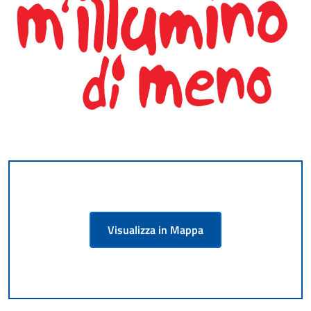
Visualizza in Mappa