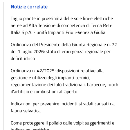
Notizie correlate
Taglio piante in prossimità delle sole linee elettriche
aeree ad Alta Tensione di competenza di Terna Rete
Italia S.p.A. - unità Impianti Friuli-Venezia Giulia
Ordinanza del Presidente della Giunta Regionale n. 72
del 1 luglio 2026: stato di emergenza regionale per
deficit idrico
Ordinanza n. 42/2025: disposizioni relative alla
gestione e utilizzo degli impianti termici,
regolamentazione dei falò tradizionali, barbecue, fuochi
d'artificio e combustioni all'aperto
Indicazioni per prevenire incidenti stradali causati da
fauna selvatica
Come proteggere il pollaio dalle volpi: suggerimenti e
indicazioni pratiche