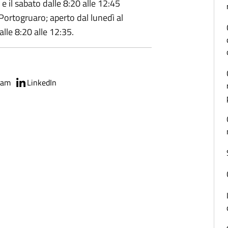
 e il sabato dalle 8:20 alle 12:45
 Portogruaro; aperto dal lunedì al
alle 8:20 alle 12:35.
ram
LinkedIn