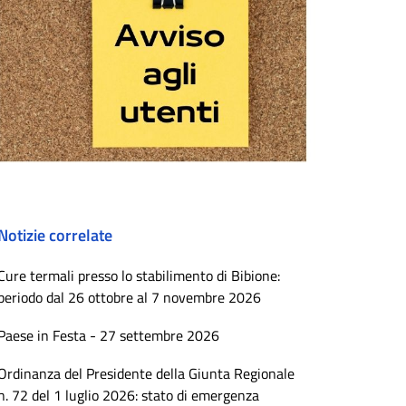
Notizie correlate
Cure termali presso lo stabilimento di Bibione:
periodo dal 26 ottobre al 7 novembre 2026
Paese in Festa - 27 settembre 2026
Ordinanza del Presidente della Giunta Regionale
n. 72 del 1 luglio 2026: stato di emergenza