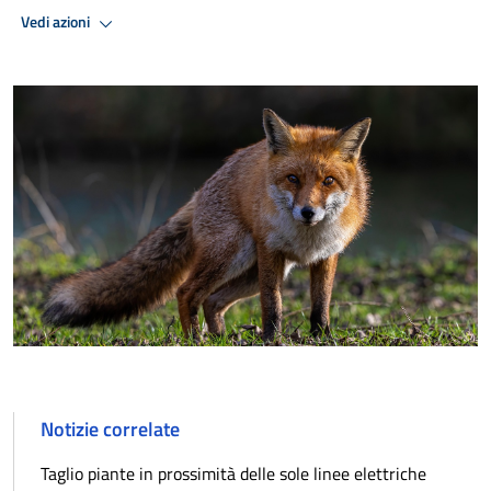
Vedi azioni
Notizie correlate
Taglio piante in prossimità delle sole linee elettriche