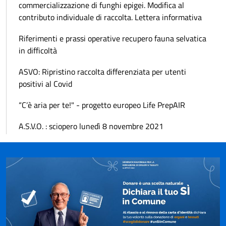
commercializzazione di funghi epigei. Modifica al
contributo individuale di raccolta. Lettera informativa
Riferimenti e prassi operative recupero fauna selvatica
in difficoltà
ASVO: Ripristino raccolta differenziata per utenti
positivi al Covid
“C’è aria per te!" - progetto europeo Life PrepAIR
A.S.V.O. : sciopero lunedì 8 novembre 2021