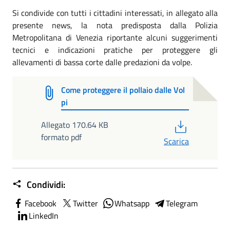
Si condivide con tutti i cittadini interessati, in allegato alla
presente news, la nota predisposta dalla Polizia
Metropolitana di Venezia riportante alcuni suggerimenti
tecnici e indicazioni pratiche per proteggere gli
allevamenti di bassa corte dalle predazioni da volpe.
Come proteggere il pollaio dalle Vol
pi
PDF
Allegato 170.64 KB
formato pdf
Scarica
Condividi:
Facebook
Twitter
Whatsapp
Telegram
LinkedIn