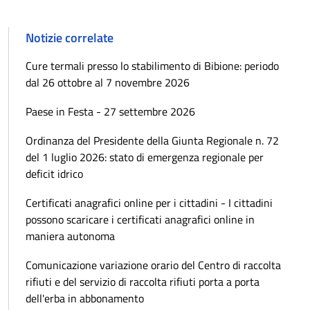
Notizie correlate
Cure termali presso lo stabilimento di Bibione: periodo
dal 26 ottobre al 7 novembre 2026
Paese in Festa - 27 settembre 2026
Ordinanza del Presidente della Giunta Regionale n. 72
del 1 luglio 2026: stato di emergenza regionale per
deficit idrico
Certificati anagrafici online per i cittadini - I cittadini
possono scaricare i certificati anagrafici online in
maniera autonoma
Comunicazione variazione orario del Centro di raccolta
rifiuti e del servizio di raccolta rifiuti porta a porta
dell'erba in abbonamento