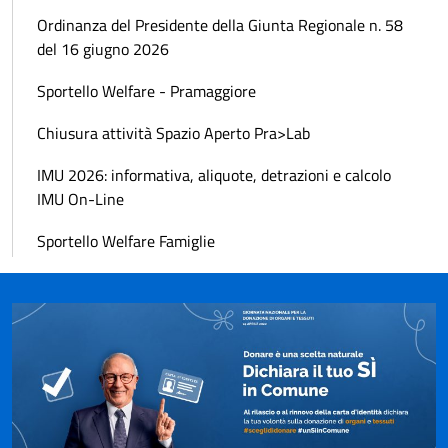
Ordinanza del Presidente della Giunta Regionale n. 58
del 16 giugno 2026
Sportello Welfare - Pramaggiore
Chiusura attività Spazio Aperto Pra>Lab
IMU 2026: informativa, aliquote, detrazioni e calcolo
IMU On-Line
Sportello Welfare Famiglie