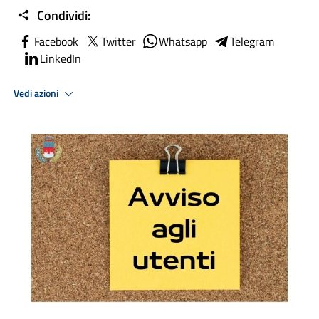
Condividi:
Facebook
Twitter
Whatsapp
Telegram
LinkedIn
Vedi azioni