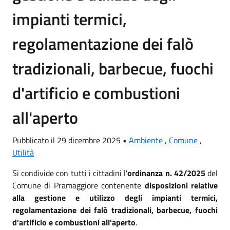
impianti termici,
regolamentazione dei falò
tradizionali, barbecue, fuochi
d'artificio e combustioni
all'aperto
Pubblicato il 29 dicembre 2025 •
Ambiente
,
Comune
,
Utilità
Si condivide con tutti i cittadini l'
ordinanza n. 42/2025
del
Comune di Pramaggiore contenente
disposizioni relative
alla gestione e utilizzo degli impianti termici,
regolamentazione dei falò tradizionali, barbecue, fuochi
d'artificio e combustioni all'aperto
.