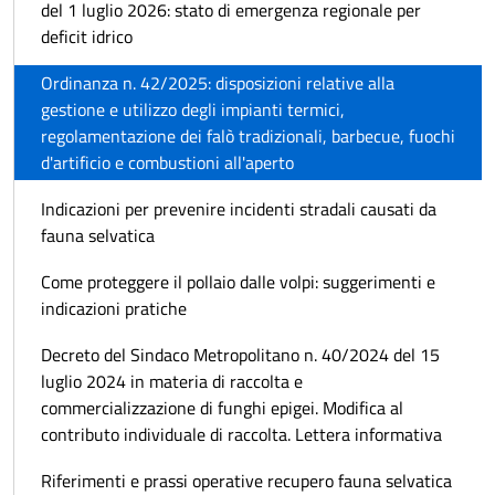
del 1 luglio 2026: stato di emergenza regionale per
deficit idrico
Ordinanza n. 42/2025: disposizioni relative alla
gestione e utilizzo degli impianti termici,
regolamentazione dei falò tradizionali, barbecue, fuochi
d'artificio e combustioni all'aperto
Indicazioni per prevenire incidenti stradali causati da
fauna selvatica
Come proteggere il pollaio dalle volpi: suggerimenti e
indicazioni pratiche
Decreto del Sindaco Metropolitano n. 40/2024 del 15
luglio 2024 in materia di raccolta e
commercializzazione di funghi epigei. Modifica al
contributo individuale di raccolta. Lettera informativa
Riferimenti e prassi operative recupero fauna selvatica