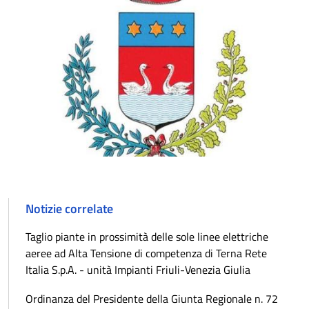
Notizie correlate
Taglio piante in prossimità delle sole linee elettriche
aeree ad Alta Tensione di competenza di Terna Rete
Italia S.p.A. - unità Impianti Friuli-Venezia Giulia
Ordinanza del Presidente della Giunta Regionale n. 72