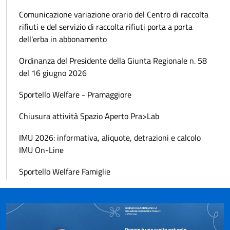
Comunicazione variazione orario del Centro di raccolta
rifiuti e del servizio di raccolta rifiuti porta a porta
dell'erba in abbonamento
Ordinanza del Presidente della Giunta Regionale n. 58
del 16 giugno 2026
Sportello Welfare - Pramaggiore
Chiusura attività Spazio Aperto Pra>Lab
IMU 2026: informativa, aliquote, detrazioni e calcolo
IMU On-Line
Sportello Welfare Famiglie