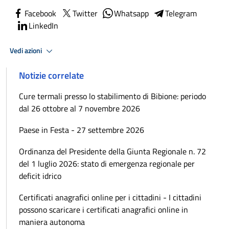
Facebook
Twitter
Whatsapp
Telegram
LinkedIn
Vedi azioni
Notizie correlate
Cure termali presso lo stabilimento di Bibione: periodo
dal 26 ottobre al 7 novembre 2026
Paese in Festa - 27 settembre 2026
Ordinanza del Presidente della Giunta Regionale n. 72
del 1 luglio 2026: stato di emergenza regionale per
deficit idrico
Certificati anagrafici online per i cittadini - I cittadini
possono scaricare i certificati anagrafici online in
maniera autonoma