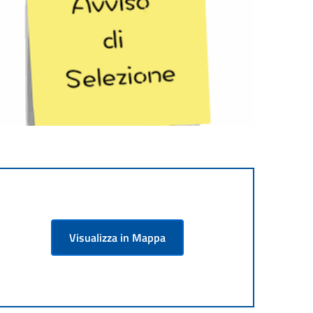
Visualizza in Mappa