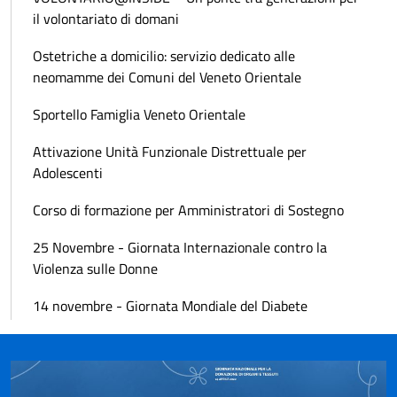
il volontariato di domani
Ostetriche a domicilio: servizio dedicato alle
neomamme dei Comuni del Veneto Orientale
Sportello Famiglia Veneto Orientale
Attivazione Unità Funzionale Distrettuale per
Adolescenti
Corso di formazione per Amministratori di Sostegno
25 Novembre - Giornata Internazionale contro la
Violenza sulle Donne
14 novembre - Giornata Mondiale del Diabete