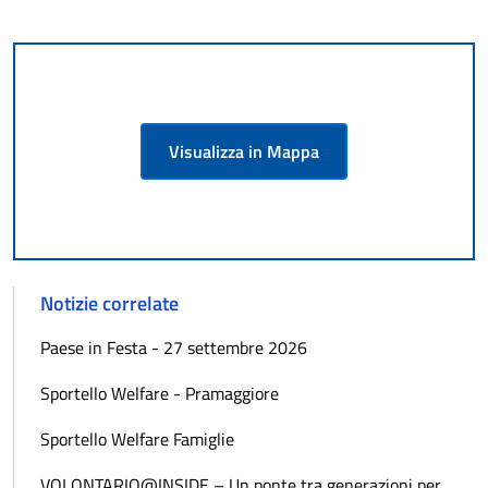
Visualizza in Mappa
Notizie correlate
Paese in Festa - 27 settembre 2026
Sportello Welfare - Pramaggiore
Sportello Welfare Famiglie
VOLONTARIO@INSIDE – Un ponte tra generazioni per