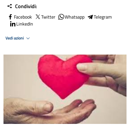
Condividi:
Facebook
Twitter
Whatsapp
Telegram
LinkedIn
Vedi azioni