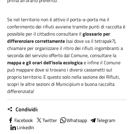
prima all'orario preferito.
Se nel territorio non è attivo il porta-a-porta ma il
conferimento dei rifiuti avviene tramite punti di raccolta è
possibile per il cittadino consultare il
glossario per
differenziare correttamente
(sai dove va il tetrapak?),
chiamare per organizzare il ritiro dei rifiuti ingombranti a
seconda del servizio offerto dal Comune, consultare la
mappa e gli orari dell'isola ecologica
e infine il Comune
può mappare dove si trovano i diversi cassonetti sul
proprio territorio. E questo solo nella sezione dei Rifiuti,
scopri le altre sezioni di Municipium e buona raccolta
differenziata!
Condividi:
Facebook
Twitter
Whatsapp
Telegram
LinkedIn