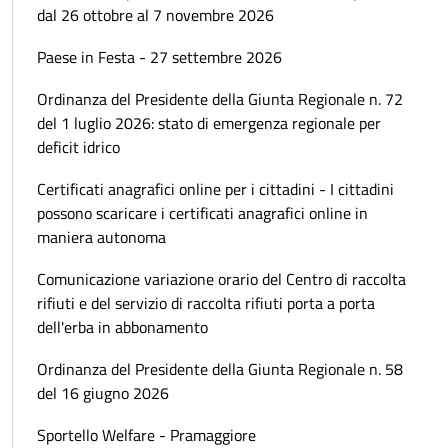
dal 26 ottobre al 7 novembre 2026
Paese in Festa - 27 settembre 2026
Ordinanza del Presidente della Giunta Regionale n. 72
del 1 luglio 2026: stato di emergenza regionale per
deficit idrico
Certificati anagrafici online per i cittadini - I cittadini
possono scaricare i certificati anagrafici online in
maniera autonoma
Comunicazione variazione orario del Centro di raccolta
rifiuti e del servizio di raccolta rifiuti porta a porta
dell'erba in abbonamento
Ordinanza del Presidente della Giunta Regionale n. 58
del 16 giugno 2026
Sportello Welfare - Pramaggiore