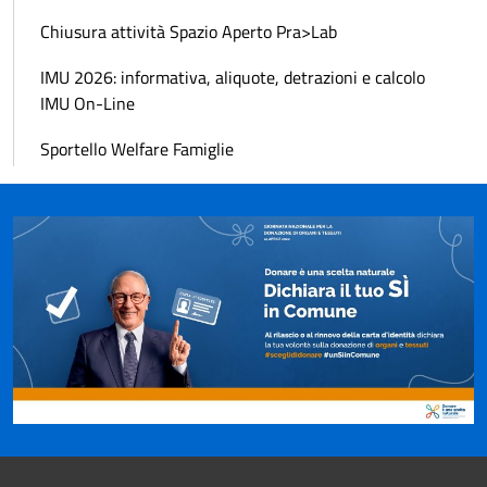
Chiusura attività Spazio Aperto Pra>Lab
IMU 2026: informativa, aliquote, detrazioni e calcolo
IMU On-Line
Sportello Welfare Famiglie