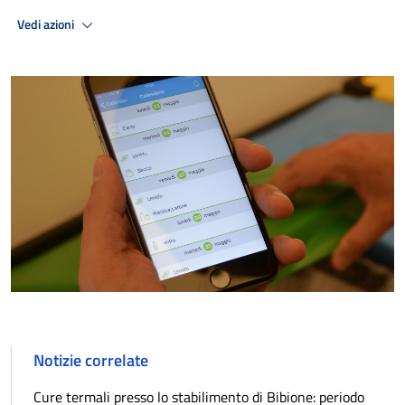
Vedi azioni
Notizie correlate
Cure termali presso lo stabilimento di Bibione: periodo