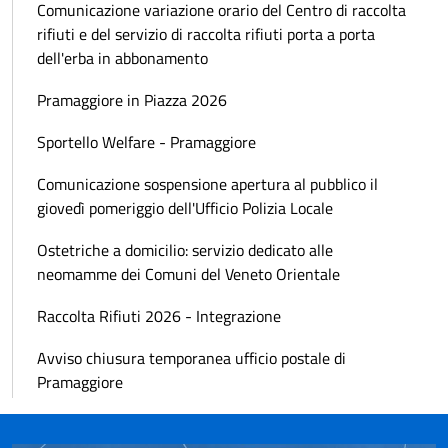
Comunicazione variazione orario del Centro di raccolta
rifiuti e del servizio di raccolta rifiuti porta a porta
dell'erba in abbonamento
Pramaggiore in Piazza 2026
Sportello Welfare - Pramaggiore
Comunicazione sospensione apertura al pubblico il
giovedì pomeriggio dell'Ufficio Polizia Locale
Ostetriche a domicilio: servizio dedicato alle
neomamme dei Comuni del Veneto Orientale
Raccolta Rifiuti 2026 - Integrazione
Avviso chiusura temporanea ufficio postale di
Pramaggiore