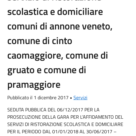
scolastica e domiciliare
comuni di annone veneto,
comune di cinto
caomaggiore, comune di
gruato e comune di
pramaggiore
Pubblicato il 1 dicembre 2017 •
Servizi
SEDUTA PUBBLICA DEL 06/12/2017 PER LA
PROSECUZIONE DELLA GARA PER L’AFFIDAMENTO DEL
SERVIZI DI RISTORAZIONE SCOLASTICA E DOMICILIARE
PER IL PERIODO DAL 01/01/2018 AL 30/06/2017 –