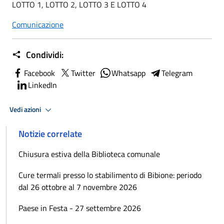
LOTTO 1, LOTTO 2, LOTTO 3 E LOTTO 4
Comunicazione
Condividi:
Facebook
Twitter
Whatsapp
Telegram
LinkedIn
Vedi azioni
Notizie correlate
Chiusura estiva della Biblioteca comunale
Cure termali presso lo stabilimento di Bibione: periodo
dal 26 ottobre al 7 novembre 2026
Paese in Festa - 27 settembre 2026