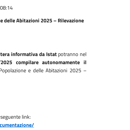
 08:14
 delle Abitazioni 2025 – Rilevazione
ttera informativa da Istat
potranno nel
/2025
compilare autonomamente il
Popolazione e delle Abitazioni 2025 –
 seguente link:
ocumentazione/