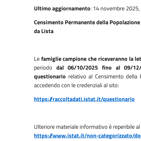
Ultimo aggiornamento
: 14 novembre 2025,
Censimento Permanente della Popolazione e
da Lista
Le
famiglie campione che riceveranno la le
periodo
dal 06/10/2025 fino al 09/12
questionario
relativo al Censimento della 
accedendo con le credenziali al sito:
https://raccoltadati.istat.it/questionario
Ulteriore materiale informativo è reperibile al
https://www.istat.it/non-categorizzato/d