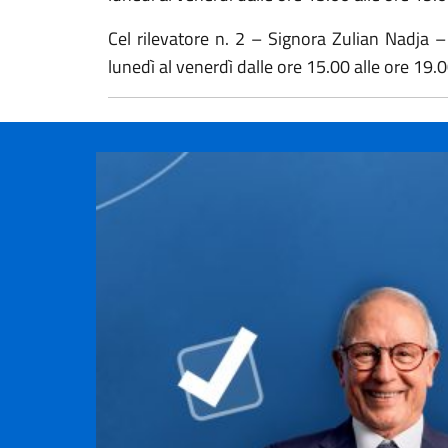
Cel rilevatore n. 2 – Signora Zulian Nadja 
lunedì al venerdì dalle ore 15.00 alle ore 19.