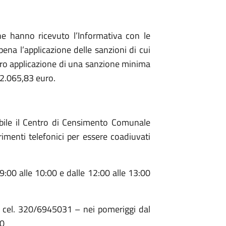
e hanno ricevuto l’Informativa con le
 pena l’applicazione delle sanzioni di cui
ero applicazione di una sanzione minima
2.065,83 euro.
bile il Centro di Censimento Comunale
rimenti telefonici per essere coadiuvati
9:00 alle 10:00 e dalle 12:00 alle 13:00
– cel. 320/6945031 – nei pomeriggi dal
00