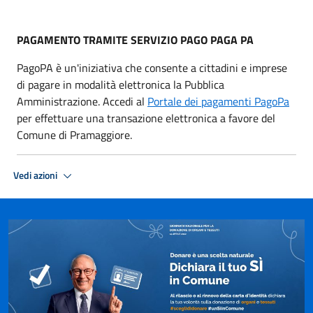
PAGAMENTO TRAMITE SERVIZIO PAGO PAGA PA
PagoPA è un'iniziativa che consente a cittadini e imprese
di pagare in modalità elettronica la Pubblica
Amministrazione. Accedi al
Portale dei pagamenti PagoPa
per effettuare una transazione elettronica a favore del
Comune di Pramaggiore.
Vedi azioni