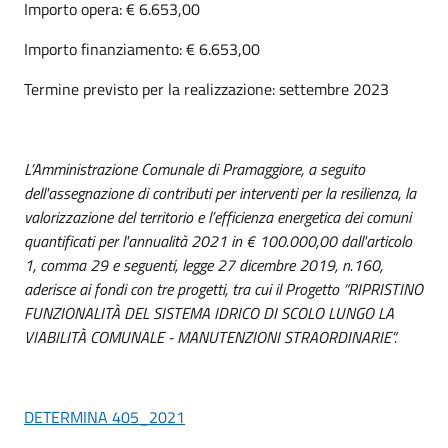
Importo opera: € 6.653,00
Importo finanziamento: € 6.653,00
Termine previsto per la realizzazione: settembre 2023
L’Amministrazione Comunale di Pramaggiore, a seguito
dell'assegnazione di contributi per i
nterventi per la resilienza, la
valorizzazione del territorio e l’efficienza energetica dei comuni
quantificati per l'annualità 2021 in € 100.000,00 dall'articolo
1, comma 29 e seguenti, legge 27 dicembre 2019, n.160
,
aderisce ai fondi con tre progetti, tra cui il Progetto “RIPRISTINO
FUNZIONALITÀ DEL SISTEMA IDRICO DI SCOLO LUNGO LA
VIABILITÀ COMUNALE - MANUTENZIONI STRAORDINARIE”.
DETERMINA 405_2021