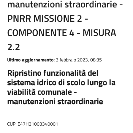
manutenzioni straordinarie -
PNRR MISSIONE 2 -
COMPONENTE 4 - MISURA
2.2
Ultimo aggiornamento
: 3 febbraio 2023, 08:35
Ripristino funzionalità del
sistema idrico di scolo lungo la
viabilità comunale -
manutenzioni straordinarie
CUP: E47H21003340001