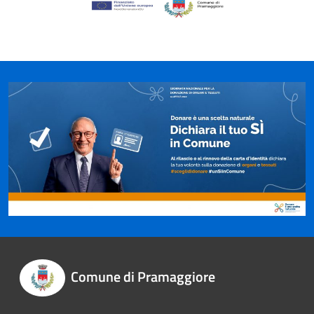
Comune di Pramaggiore