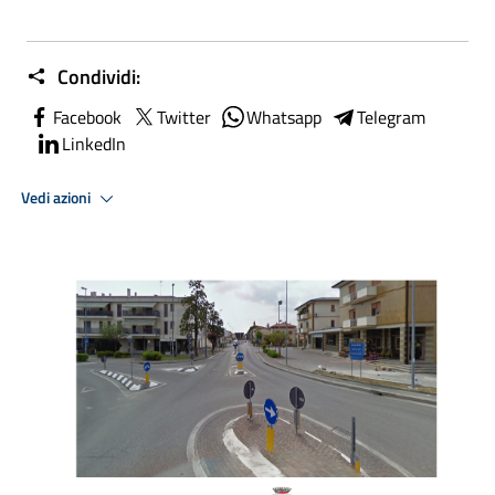
Condividi:
Facebook
Twitter
Whatsapp
Telegram
LinkedIn
Vedi azioni