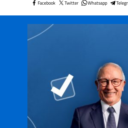
Facebook
Twitter
Whatsapp
Teleg