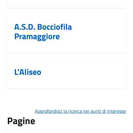
A.S.D. Bocciofila
Pramaggiore
L'Aliseo
Approfondisci la ricerca nei punti di interesse
Pagine