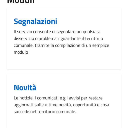
Segnalazioni
Il servizio consente di segnalare un qualsiasi
disservizio o problema riguardante il territorio
comunale, tramite la compilazione di un semplice
modulo
Novità
Le notizie, i comunicati e gli avvisi per restare
aggiornati sulle ultime novità, opportunità e cosa
succede nel territorio comunale.