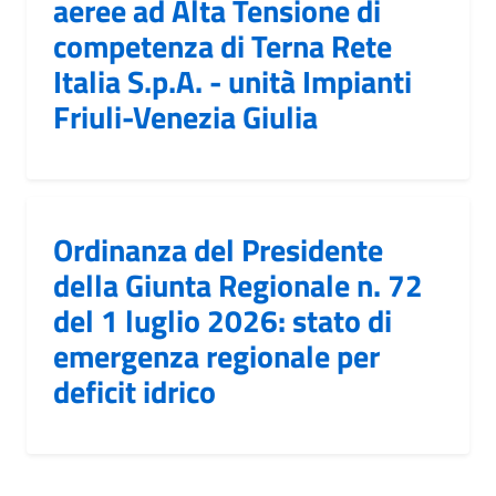
aeree ad Alta Tensione di
competenza di Terna Rete
Italia S.p.A. - unità Impianti
Friuli-Venezia Giulia
Ordinanza del Presidente
della Giunta Regionale n. 72
del 1 luglio 2026: stato di
emergenza regionale per
deficit idrico