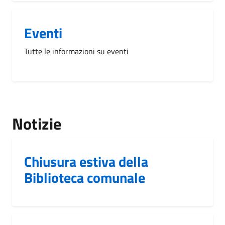
Eventi
Tutte le informazioni su eventi
Notizie
Chiusura estiva della
Biblioteca comunale