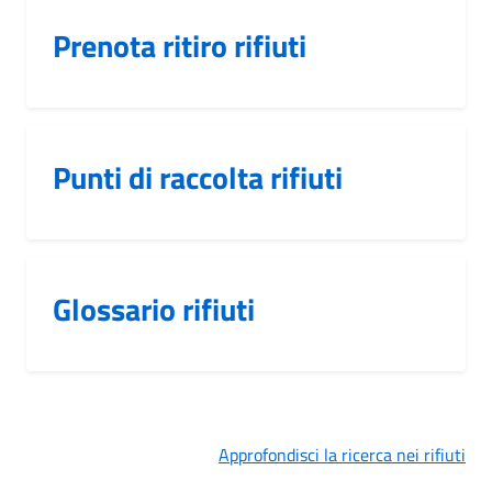
Prenota ritiro rifiuti
Punti di raccolta rifiuti
Glossario rifiuti
Approfondisci la ricerca nei rifiuti