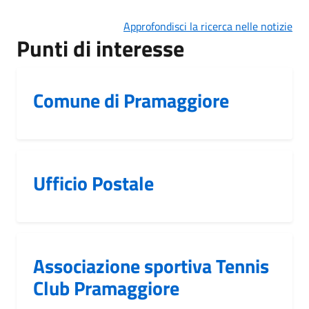
Approfondisci la ricerca nelle notizie
Punti di interesse
Comune di Pramaggiore
Ufficio Postale
Associazione sportiva Tennis
Club Pramaggiore