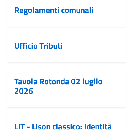
Regolamenti comunali
Ufficio Tributi
Tavola Rotonda 02 luglio
2026
LIT - Lison classico: Identità