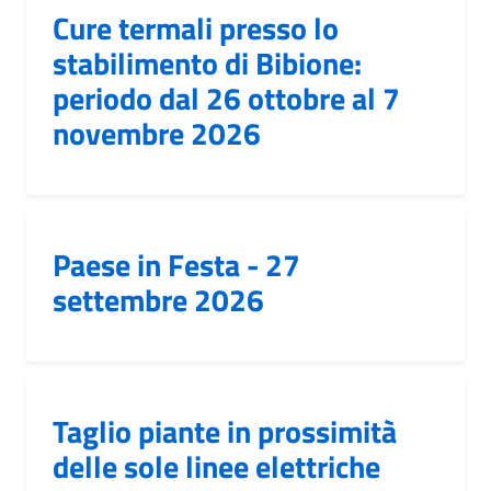
Cure termali presso lo
stabilimento di Bibione:
periodo dal 26 ottobre al 7
novembre 2026
Paese in Festa - 27
settembre 2026
Taglio piante in prossimità
delle sole linee elettriche