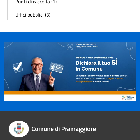
Punti di raccolta (1)
Uffici pubblici (3)
Comune di Pramaggiore