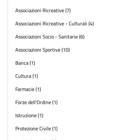
Associazioni Ricreative (7)
Associazioni Ricreative - Culturali (4)
Associazioni Socio - Sanitarie (6)
Associazioni Sportive (10)
Banca (1)
Cultura (1)
Farmacie (1)
Forze dell'Ordine (1)
Istruzione (1)
Protezione Civile (1)