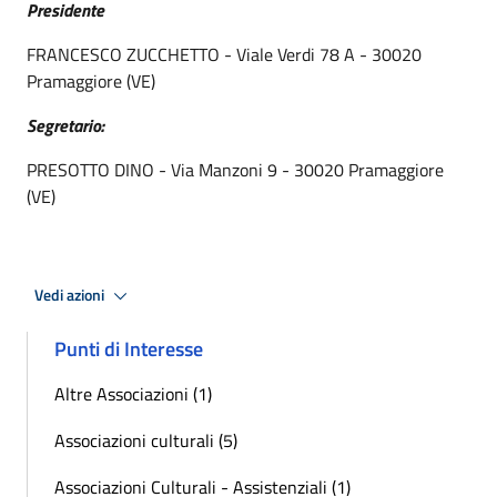
Presidente
FRANCESCO ZUCCHETTO - Viale Verdi 78 A - 30020
Pramaggiore (VE)
Segretario:
PRESOTTO DINO - Via Manzoni 9 - 30020 Pramaggiore
(VE)
Vedi azioni
Punti di Interesse
Altre Associazioni (1)
Associazioni culturali (5)
Associazioni Culturali - Assistenziali (1)