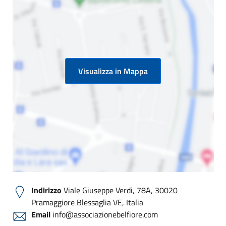
Visualizza in Mappa
Indirizzo
Viale Giuseppe Verdi, 78A, 30020
Pramaggiore Blessaglia VE, Italia
Email
info@associazionebelfiore.com