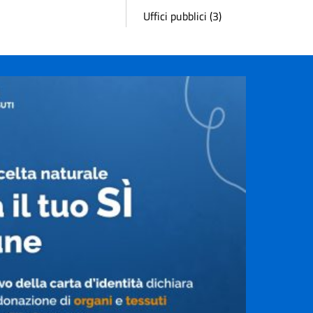
Uffici pubblici (3)