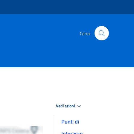
Cerca
Vedi azioni
Punti di
Interesse