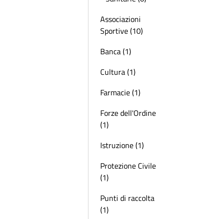
Associazioni
Sportive (10)
Banca (1)
Cultura (1)
Farmacie (1)
Forze dell'Ordine
(1)
Istruzione (1)
Protezione Civile
(1)
Punti di raccolta
(1)