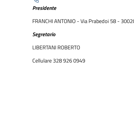
Presidente
FRANCHI ANTONIO - Via Prabedoi 58 - 3002
Segretario
LIBERTANI ROBERTO
Cellulare 328 926 0949