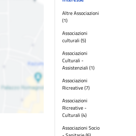
Altre Associazioni
(1)
Associazioni
culturali (5)
Associazioni
Culturali -
Assistenziali (1)
Associazioni
Ricreative (7)
Associazioni
Ricreative -
Culturali (4)
Associazioni Socio
- Sanitarie (6)