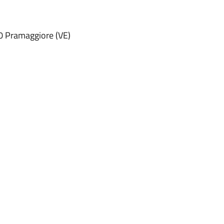
0 Pramaggiore (VE)