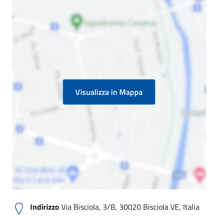
Visualizza in Mappa
Indirizzo
Via Bisciola, 3/B, 30020 Bisciola VE, Italia