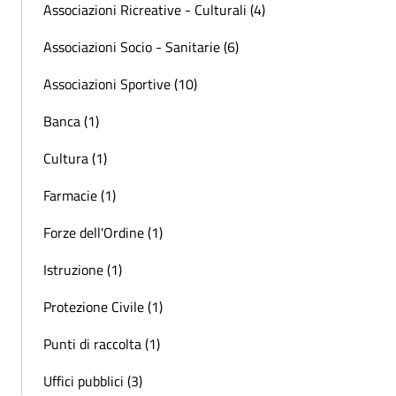
Associazioni Ricreative - Culturali (4)
Associazioni Socio - Sanitarie (6)
Associazioni Sportive (10)
Banca (1)
Cultura (1)
Farmacie (1)
Forze dell'Ordine (1)
Istruzione (1)
Protezione Civile (1)
Punti di raccolta (1)
Uffici pubblici (3)