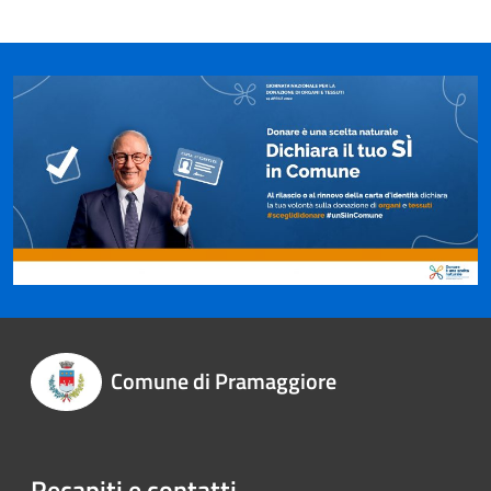
Comune di Pramaggiore
Recapiti e contatti