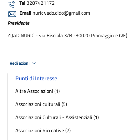
Tel
3287421172
Email
nuric.vedo.dido@gmail.com
Presidente
ZIJAD NURIC - via Bisciola 3/B -30020 Pramaggiroe (VE)
Vedi azioni
Punti di Interesse
Altre Associazioni (1)
Associazioni culturali (5)
Associazioni Culturali - Assistenziali (1)
Associazioni Ricreative (7)