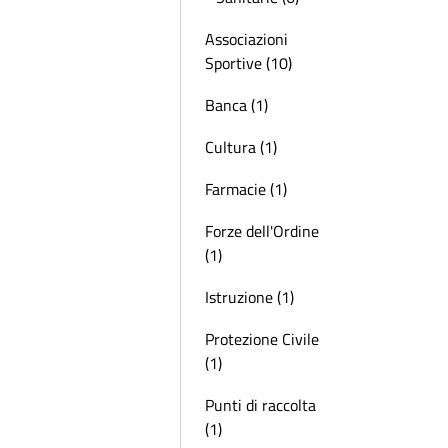
Associazioni
Sportive (10)
Banca (1)
Cultura (1)
Farmacie (1)
Forze dell'Ordine
(1)
Istruzione (1)
Protezione Civile
(1)
Punti di raccolta
(1)