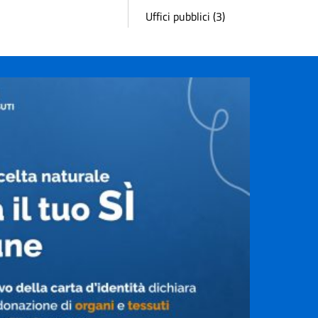
Uffici pubblici (3)