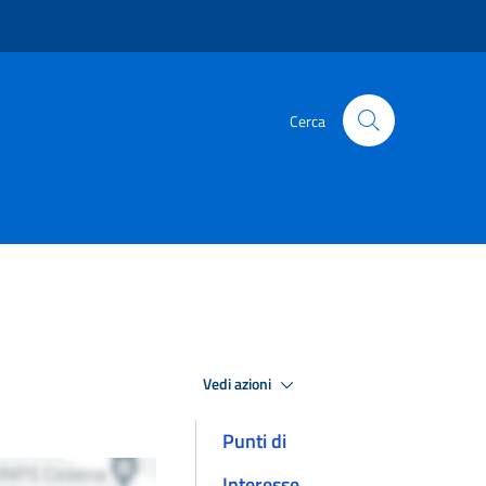
Cerca
Vedi azioni
Punti di
Interesse