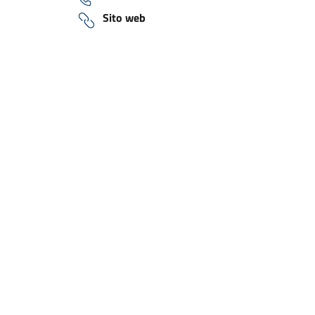
Sito web