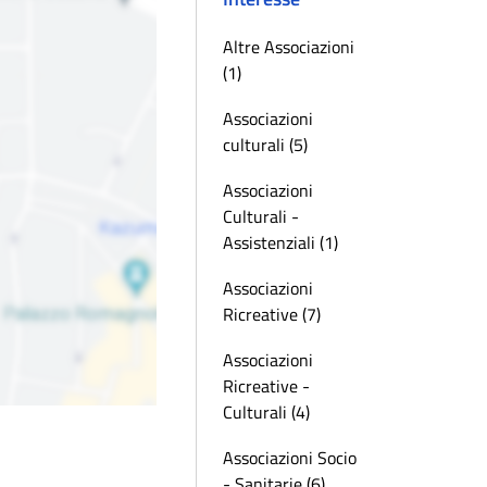
Altre Associazioni
(1)
Associazioni
culturali (5)
Associazioni
Culturali -
Assistenziali (1)
Associazioni
Ricreative (7)
Associazioni
Ricreative -
Culturali (4)
Associazioni Socio
- Sanitarie (6)