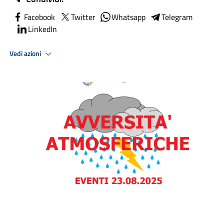
Facebook
Twitter
Whatsapp
Telegram
LinkedIn
Vedi azioni