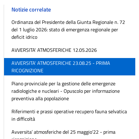
Notizie correlate
Ordinanza del Presidente della Giunta Regionale n. 72
del 1 luglio 2026: stato di emergenza regionale per
deficit idrico
AVVERSITA' ATMOSFERICHE 12.05.2026
AVVERSITA' ATMOSFERICHE 23.08.25 - PRIMA
RICOGNIZIONE
Piano provinciale per la gestione delle emergenze
radiologiche e nucleari - Opuscolo per informazione
preventiva alla popolazione
Riferimenti e prassi operative recupero fauna selvatica
in difficoltà
Avversita’ atmosferiche del 25 maggio'22 - prima