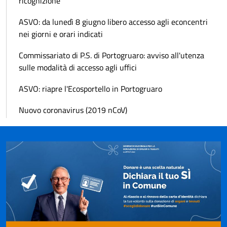
ricognizione
ASVO: da lunedì 8 giugno libero accesso agli econcentri
nei giorni e orari indicati
Commissariato di P.S. di Portogruaro: avviso all'utenza
sulle modalità di accesso agli uffici
ASVO: riapre l'Ecosportello in Portogruaro
Nuovo coronavirus (2019 nCoV)