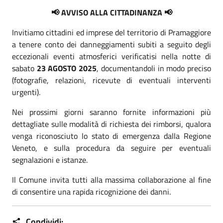
📢 AVVISO ALLA CITTADINANZA 📢
Invitiamo cittadini ed imprese del territorio di Pramaggiore
a tenere conto dei danneggiamenti subiti a seguito degli
eccezionali eventi atmosferici verificatisi nella notte di
sabato
23 AGOSTO 2025
, documentandoli in modo preciso
(fotografie, relazioni, ricevute di eventuali interventi
urgenti).
Nei prossimi giorni saranno fornite informazioni più
dettagliate sulle modalità di richiesta dei rimborsi, qualora
venga riconosciuto lo stato di emergenza dalla Regione
Veneto, e sulla procedura da seguire per eventuali
segnalazioni e istanze.
Il Comune invita tutti alla massima collaborazione al fine
di consentire una rapida ricognizione dei danni.
Condividi: