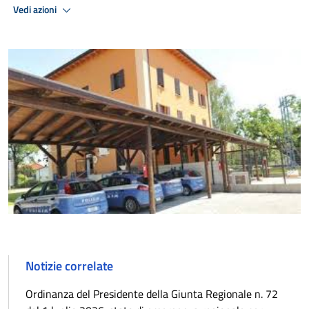
Vedi azioni
Notizie correlate
Ordinanza del Presidente della Giunta Regionale n. 72