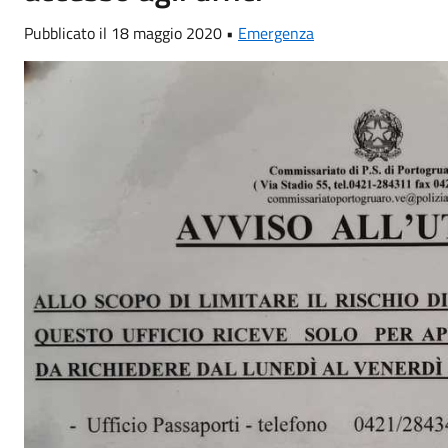
Pubblicato il 18 maggio 2020 •
Emergenza