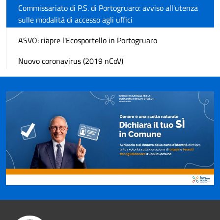
Commissariato di P.S. di Portogruaro: avviso all'utenza
sulle modalità di accesso agli uffici
ASVO: riapre l'Ecosportello in Portogruaro
Nuovo coronavirus (2019 nCoV)