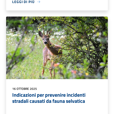
LEGGI DI PIÙ
16 OTTOBRE 2025
Indicazioni per prevenire incidenti
stradali causati da fauna selvatica