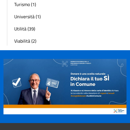
Turismo (1)
Università (1)
Utilità (39)
Viabilità (2)