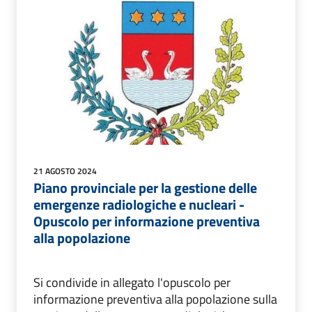
21 AGOSTO 2024
Piano provinciale per la gestione delle
emergenze radiologiche e nucleari -
Opuscolo per informazione preventiva
alla popolazione
Si condivide in allegato l'opuscolo per
informazione preventiva alla popolazione sulla