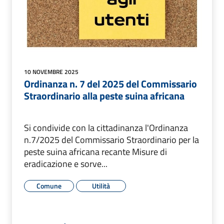
10 NOVEMBRE 2025
Ordinanza n. 7 del 2025 del Commissario
Straordinario alla peste suina africana
Si condivide con la cittadinanza l'Ordinanza
n.7/2025 del Commissario Straordinario per la
peste suina africana recante Misure di
eradicazione e sorve...
Comune
Utilità