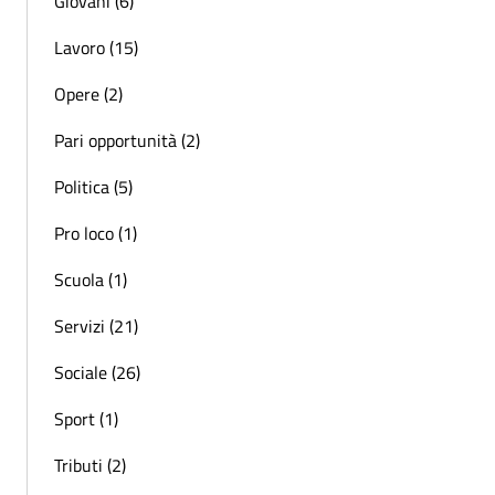
Giovani (6)
Lavoro (15)
Opere (2)
Pari opportunità (2)
Politica (5)
Pro loco (1)
Scuola (1)
Servizi (21)
Sociale (26)
Sport (1)
Tributi (2)