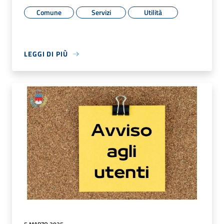
Comune
Servizi
Utilità
LEGGI DI PIÙ