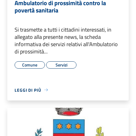
Ambulatorio di prossimità contro la
povertà sanitaria
Si trasmette a tutti i cittadini interessati, in
allegato alla presente news, la scheda
informativa dei servizi relativi all'Ambulatorio
di prossimità...
Comune
Servizi
LEGGI DI PIÙ