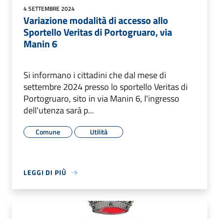
4 SETTEMBRE 2024
Variazione modalità di accesso allo
Sportello Veritas di Portogruaro, via
Manin 6
Si informano i cittadini che dal mese di
settembre 2024 presso lo sportello Veritas di
Portogruaro, sito in via Manin 6, l'ingresso
dell'utenza sarà p...
Comune
Utilità
LEGGI DI PIÙ