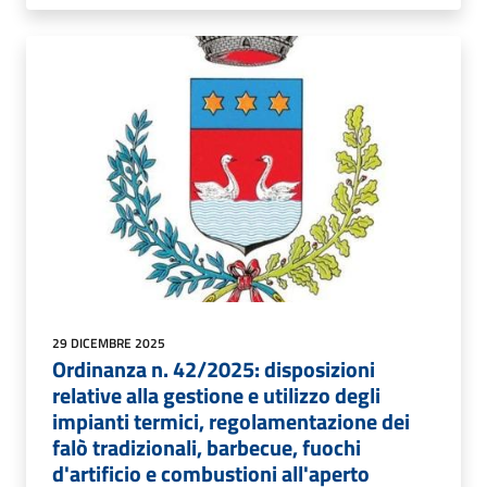
29 DICEMBRE 2025
Ordinanza n. 42/2025: disposizioni
relative alla gestione e utilizzo degli
impianti termici, regolamentazione dei
falò tradizionali, barbecue, fuochi
d'artificio e combustioni all'aperto