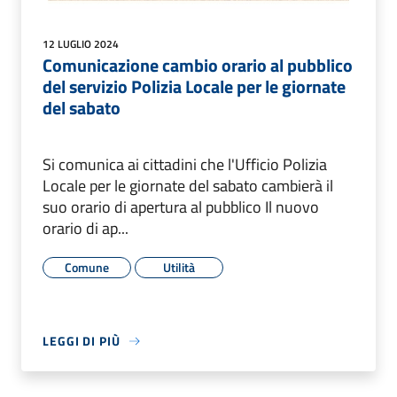
12 LUGLIO 2024
Comunicazione cambio orario al pubblico
del servizio Polizia Locale per le giornate
del sabato
Si comunica ai cittadini che l'Ufficio Polizia
Locale per le giornate del sabato cambierà il
suo orario di apertura al pubblico Il nuovo
orario di ap...
Comune
Utilità
LEGGI DI PIÙ