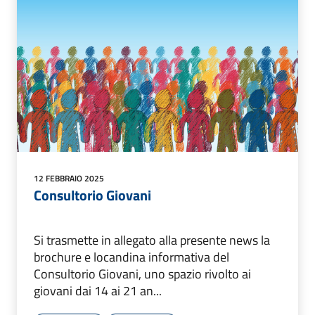
12 FEBBRAIO 2025
Consultorio Giovani
Si trasmette in allegato alla presente news la
brochure e locandina informativa del
Consultorio Giovani, uno spazio rivolto ai
giovani dai 14 ai 21 an...