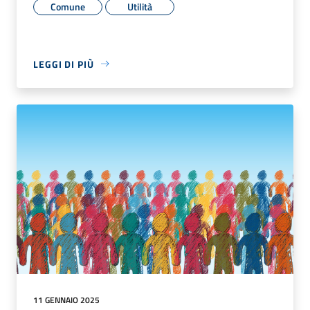
Comune
Utilità
LEGGI DI PIÙ
11 GENNAIO 2025