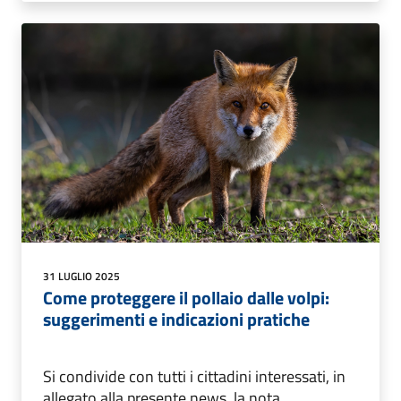
31 LUGLIO 2025
Come proteggere il pollaio dalle volpi:
suggerimenti e indicazioni pratiche
Si condivide con tutti i cittadini interessati, in
allegato alla presente news, la nota