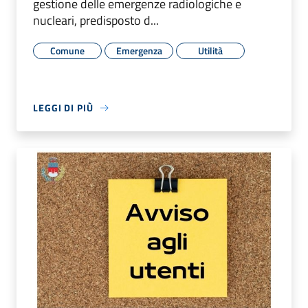
gestione delle emergenze radiologiche e
nucleari, predisposto d...
Comune
Emergenza
Utilità
LEGGI DI PIÙ