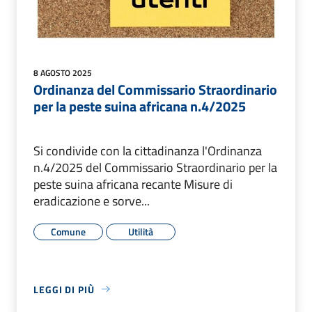
8 AGOSTO 2025
Ordinanza del Commissario Straordinario
per la peste suina africana n.4/2025
Si condivide con la cittadinanza l'Ordinanza
n.4/2025 del Commissario Straordinario per la
peste suina africana recante Misure di
eradicazione e sorve...
Comune
Utilità
LEGGI DI PIÙ