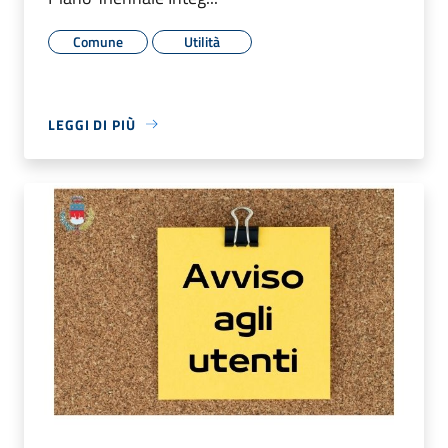
Comune
Utilità
LEGGI DI PIÙ