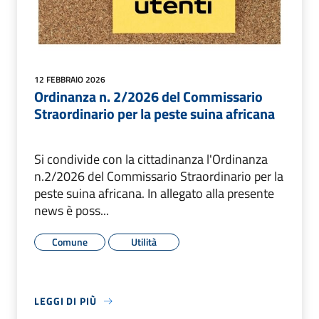
12 FEBBRAIO 2026
Ordinanza n. 2/2026 del Commissario
Straordinario per la peste suina africana
Si condivide con la cittadinanza l'Ordinanza
n.2/2026 del Commissario Straordinario per la
peste suina africana. In allegato alla presente
news è poss...
Comune
Utilità
LEGGI DI PIÙ