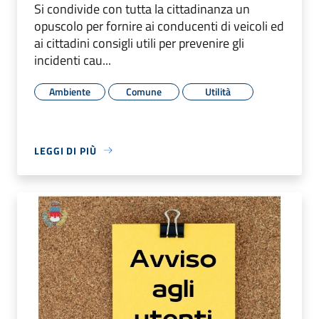
Si condivide con tutta la cittadinanza un
opuscolo per fornire ai conducenti di veicoli ed
ai cittadini consigli utili per prevenire gli
incidenti cau...
Ambiente
Comune
Utilità
LEGGI DI PIÙ