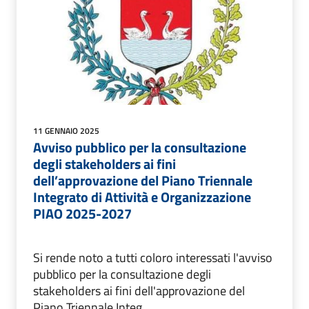
11 GENNAIO 2025
Avviso pubblico per la consultazione
degli stakeholders ai fini
dell’approvazione del Piano Triennale
Integrato di Attività e Organizzazione
PIAO 2025-2027
Si rende noto a tutti coloro interessati l'avviso
pubblico per la consultazione degli
stakeholders ai fini dell'approvazione del
Piano Triennale Integ...