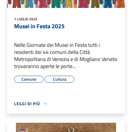
1 LUGLIO 2025
Musei in Festa 2025
Nelle Giornate dei Musei in Festa tutti i
residenti dei 44 comuni della Città
Metropolitana di Venezia e di Mogliano Veneto
troveranno aperte le porte...
Comune
Cultura
LEGGI DI PIÙ