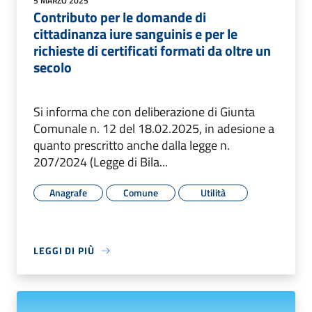
5 MARZO 2025
Contributo per le domande di
cittadinanza iure sanguinis e per le
richieste di certificati formati da oltre un
secolo
Si informa che con deliberazione di Giunta
Comunale n. 12 del 18.02.2025, in adesione a
quanto prescritto anche dalla legge n.
207/2024 (Legge di Bila...
Anagrafe
Comune
Utilità
LEGGI DI PIÙ