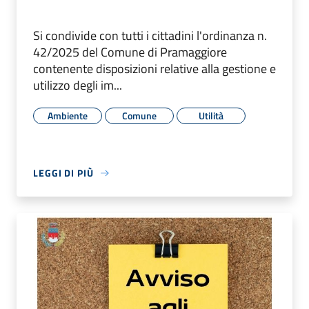
Si condivide con tutti i cittadini l'ordinanza n.
42/2025 del Comune di Pramaggiore
contenente disposizioni relative alla gestione e
utilizzo degli im...
Ambiente
Comune
Utilità
LEGGI DI PIÙ