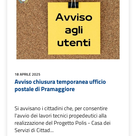
18 APRILE 2025
Avviso chiusura temporanea ufficio
postale di Pramaggiore
Si avvisano i cittadini che, per consentire
l'avvio dei lavori tecnici propedeutici alla
realizzazione del Progetto Polis - Casa dei
Servizi di Cittad...