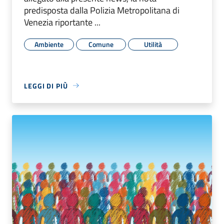
predisposta dalla Polizia Metropolitana di
Venezia riportante ...
Ambiente
Comune
Utilità
LEGGI DI PIÙ