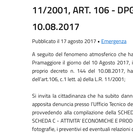
11/2001, ART. 106 - DPG
10.08.2017
Pubblicato il 17 agosto 2017 •
Emergenza
A seguito del fenomeno atmosferico che ha i
Pramaggiore il giorno del 10 Agosto
2017, 
proprio decreto n. 144 del 10.08.2017, ha
dell’art.106, c.1 lett. a) della L.R. 11/2001;
Si invita la cittadinanza che ha subito dann
apposita denuncia presso l’Ufficio Tecnico de
provvedendo alla compilazione della SCH
SCHEDA C - ATTIVITA' ECONOMICHE E PRODUT
fotografie, i preventivi ed eventuali relazion