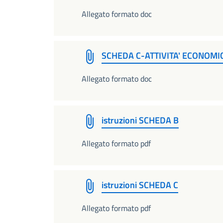
Allegato formato doc
SCHEDA C-ATTIVITA' ECONOMI
Allegato formato doc
istruzioni SCHEDA B
Allegato formato pdf
istruzioni SCHEDA C
Allegato formato pdf