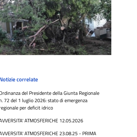
Notizie correlate
Ordinanza del Presidente della Giunta Regionale
n. 72 del 1 luglio 2026: stato di emergenza
regionale per deficit idrico
AVVERSITA' ATMOSFERICHE 12.05.2026
AVVERSITA' ATMOSFERICHE 23.08.25 - PRIMA