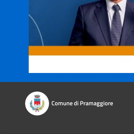
Comune di Pramaggiore