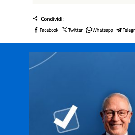
Condividi:
Facebook
Twitter
Whatsapp
Teleg