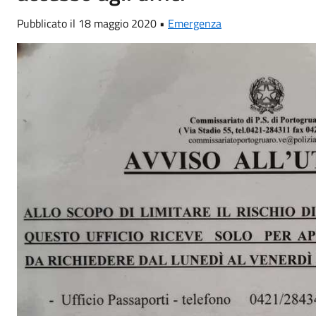
Pubblicato il 18 maggio 2020 •
Emergenza