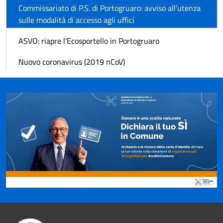
Commissariato di P.S. di Portogruaro: avviso all'utenza
sulle modalità di accesso agli uffici
ASVO: riapre l'Ecosportello in Portogruaro
Nuovo coronavirus (2019 nCoV)