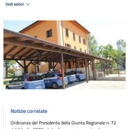
Vedi azioni
Notizie correlate
Ordinanza del Presidente della Giunta Regionale n. 72