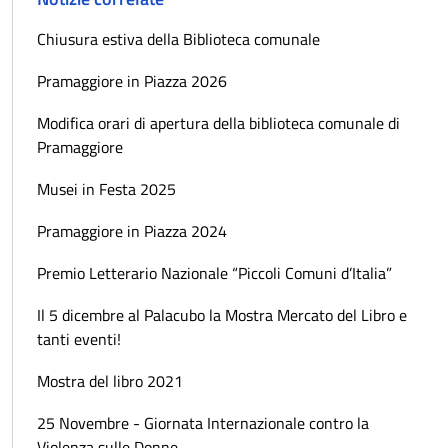
Chiusura estiva della Biblioteca comunale
Pramaggiore in Piazza 2026
Modifica orari di apertura della biblioteca comunale di
Pramaggiore
Musei in Festa 2025
Pramaggiore in Piazza 2024
Premio Letterario Nazionale “Piccoli Comuni d’Italia”
Il 5 dicembre al Palacubo la Mostra Mercato del Libro e
tanti eventi!
Mostra del libro 2021
25 Novembre - Giornata Internazionale contro la
Violenza sulle Donne