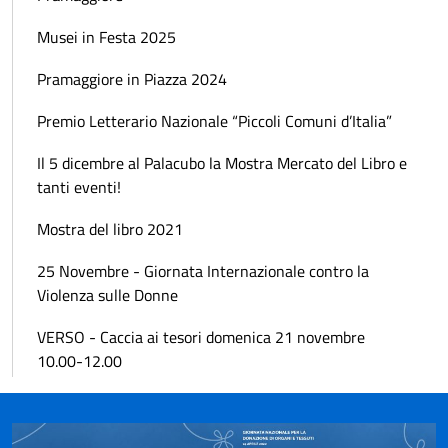
Musei in Festa 2025
Pramaggiore in Piazza 2024
Premio Letterario Nazionale “Piccoli Comuni d’Italia”
Il 5 dicembre al Palacubo la Mostra Mercato del Libro e
tanti eventi!
Mostra del libro 2021
25 Novembre - Giornata Internazionale contro la
Violenza sulle Donne
VERSO - Caccia ai tesori domenica 21 novembre
10.00-12.00