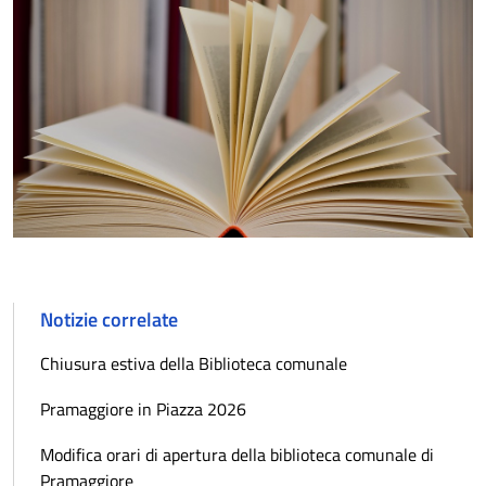
Notizie correlate
Chiusura estiva della Biblioteca comunale
Pramaggiore in Piazza 2026
Modifica orari di apertura della biblioteca comunale di
Pramaggiore