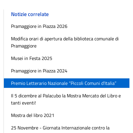
Notizie correlate
Pramaggiore in Piazza 2026
Modifica orari di apertura della biblioteca comunale di
Pramaggiore
Musei in Festa 2025
Pramaggiore in Piazza 2024
Premio Letterario Nazionale “Piccoli Comuni d’Italia”
Il 5 dicembre al Palacubo la Mostra Mercato del Libro e
tanti eventi!
Mostra del libro 2021
25 Novembre - Giornata Internazionale contro la