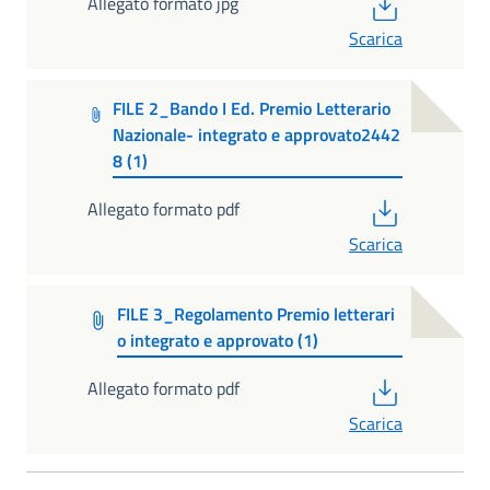
PDF
Allegato formato jpg
Scarica
FILE 2_Bando I Ed. Premio Letterario
Nazionale- integrato e approvato2442
8 (1)
PDF
Allegato formato pdf
Scarica
FILE 3_Regolamento Premio letterari
o integrato e approvato (1)
PDF
Allegato formato pdf
Scarica