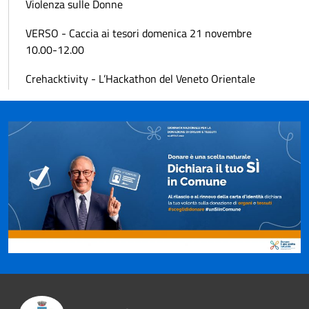
Violenza sulle Donne
VERSO - Caccia ai tesori domenica 21 novembre
10.00-12.00
Crehacktivity - L’Hackathon del Veneto Orientale