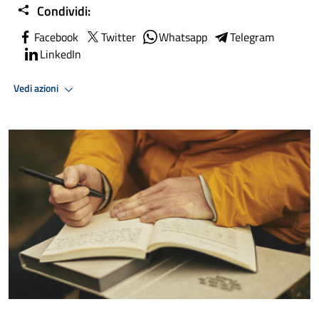
Condividi:
Facebook
Twitter
Whatsapp
Telegram
LinkedIn
Vedi azioni