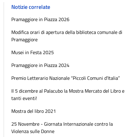
Notizie correlate
Pramaggiore in Piazza 2026
Modifica orari di apertura della biblioteca comunale di
Pramaggiore
Musei in Festa 2025
Pramaggiore in Piazza 2024
Premio Letterario Nazionale “Piccoli Comuni d’Italia”
Il 5 dicembre al Palacubo la Mostra Mercato del Libro e
tanti eventi!
Mostra del libro 2021
25 Novembre - Giornata Internazionale contro la
Violenza sulle Donne