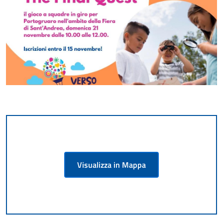
Visualizza in Mappa