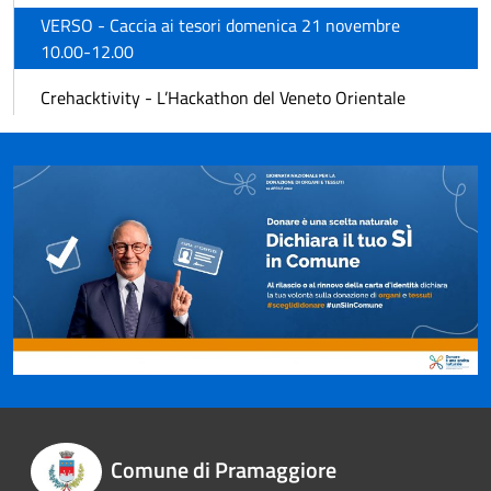
VERSO - Caccia ai tesori domenica 21 novembre
10.00-12.00
Crehacktivity - L’Hackathon del Veneto Orientale
Comune di Pramaggiore