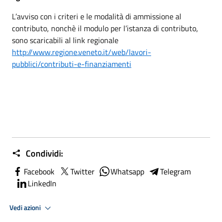
L’avviso con i criteri e le modalità di ammissione al
contributo, nonchè il modulo per l’istanza di contributo,
sono scaricabili al link regionale
http://www.regione.veneto.it/web/lavori-
pubblici/contributi-e-finanziamenti
Condividi:
Facebook
Twitter
Whatsapp
Telegram
LinkedIn
Vedi azioni