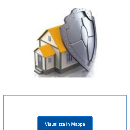
Visualizza in Mappa